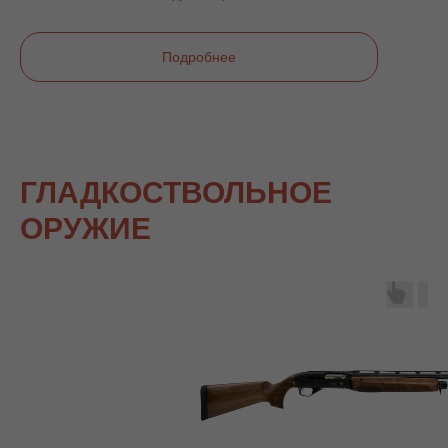
Подробнее
ГЛАДКОСТВОЛЬНОЕ
ОРУЖИЕ