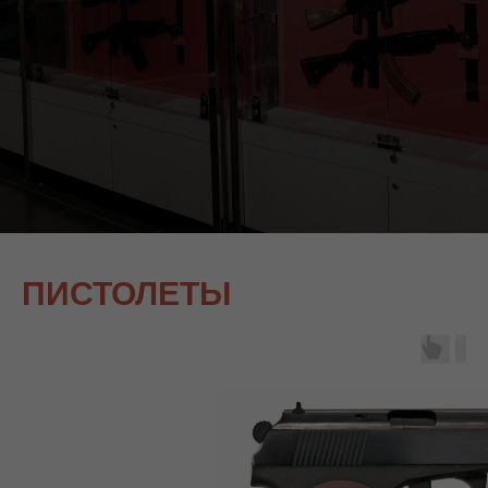
ПИСТОЛЕТЫ