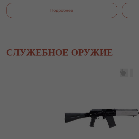
Подробнее
СЛУЖЕБНОЕ ОРУЖИЕ