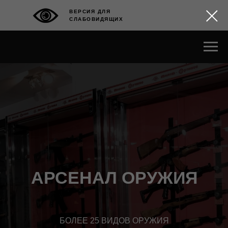
ВЕРСИЯ ДЛЯ
СЛАБОВИДЯЩИХ
АРСЕНАЛ ОРУЖИЯ
БОЛЕЕ 25 ВИДОВ ОРУЖИЯ